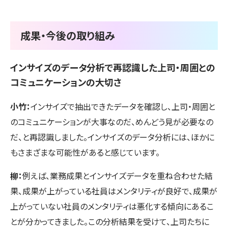
成果・今後の取り組み
インサイズのデータ分析で再認識した上司・周囲との
コミュニケーションの大切さ
小竹：
インサイズで抽出できたデータを確認し、上司・周囲と
のコミュニケーションが大事なのだ、めんどう見が必要なの
だ、と再認識しました。インサイズのデータ分析には、ほかに
もさまざまな可能性があると感じています。
柳：
例えば、業務成果とインサイズデータを重ね合わせた結
果、成果が上がっている社員はメンタリティが良好で、成果が
上がっていない社員のメンタリティは悪化する傾向にあるこ
とが分かってきました。この分析結果を受けて、上司たちに