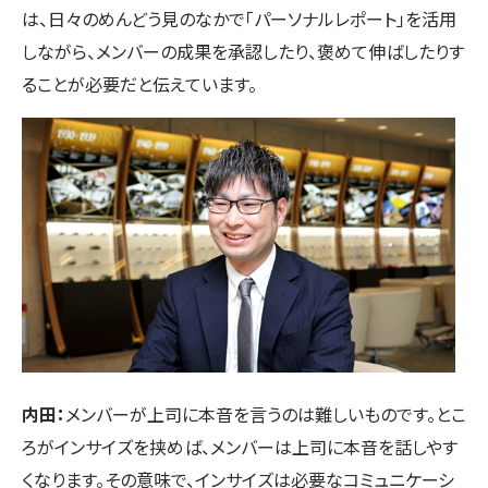
は、日々のめんどう見のなかで「パーソナルレポート」を活用
しながら、メンバーの成果を承認したり、褒めて伸ばしたりす
ることが必要だと伝えています。
内田：
メンバーが上司に本音を言うのは難しいものです。とこ
ろがインサイズを挟めば、メンバーは上司に本音を話しやす
くなります。その意味で、インサイズは必要なコミュニケーシ