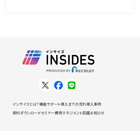
インサイズとは？
機能
サポート
導入までの流れ
導入事例
資料ダウンロード
セミナー
費用
マネジメント図鑑
お知らせ