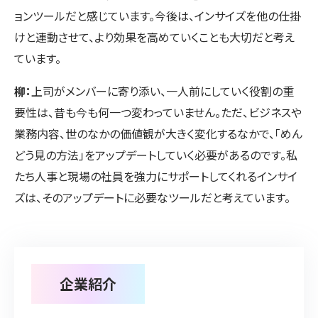
ョンツールだと感じています。今後は、インサイズを他の仕掛
けと連動させて、より効果を高めていくことも大切だと考え
ています。
柳：
上司がメンバーに寄り添い、一人前にしていく役割の重
要性は、昔も今も何一つ変わっていません。ただ、ビジネスや
業務内容、世のなかの価値観が大きく変化するなかで、「めん
どう見の方法」をアップデートしていく必要があるのです。私
たち人事と現場の社員を強力にサポートしてくれるインサイ
ズは、そのアップデートに必要なツールだと考えています。
企業紹介