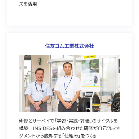
ズを活用
住友ゴム工業株式会社
研修とサーベイで「学習・実践・評価」のサイクルを
構築 INSIDESを組み合わせた研修が自己流マネ
ジメントから脱却する「仕組み」をつくる