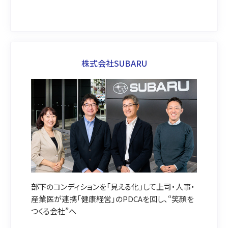
株式会社SUBARU
部下のコンディションを「見える化」して上司・人事・
産業医が連携「健康経営」のPDCAを回し、“笑顔を
つくる会社”へ