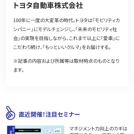
トヨタ自動車株式会社
100年に一度の大変革の時代。トヨタは「モビリティカ
ンパニー」にモデルチェンジし、「未来のモビリティ社
会」の実現を目指しながら、これまで以上に「愛車」に
こだわり続け、「もっといいクルマ」をお届けする。
※記事の内容および所属等は取材時点のものとなり
ます。
直近開催！注目セミナー
マネジメント力向上のカギは