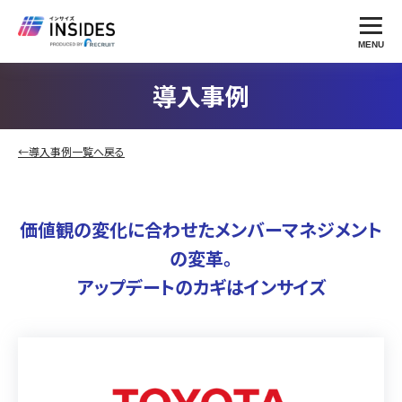
MENU
導入事例
←導入事例一覧へ戻る
価値観の変化に合わせたメンバーマネジメント
の変革。
アップデートのカギはインサイズ