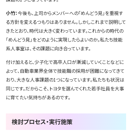
小竹：
今後も、上司からメンバーへの「めんどう見」を重視す
る方針を変えるつもりはありません。しかしこれまで説明して
きたとおり、時代は大きく変わっています。これからの時代の
「めんどう見」をどのように実現したらよいのか。私たち技能
系人事室は、その課題に向き合っています。
付け加えると、少子化で高卒人口が漸減していくことなどに
よって、自動車業界全体で技能職の採用が困難になってきて
おり、大きな人事課題の1つになっています。私たちも状況は
同じです。だからこそ、トヨタを選んでくれた若手社員を大事
に育てたい気持ちがあるのです。
検討プロセス・実行施策