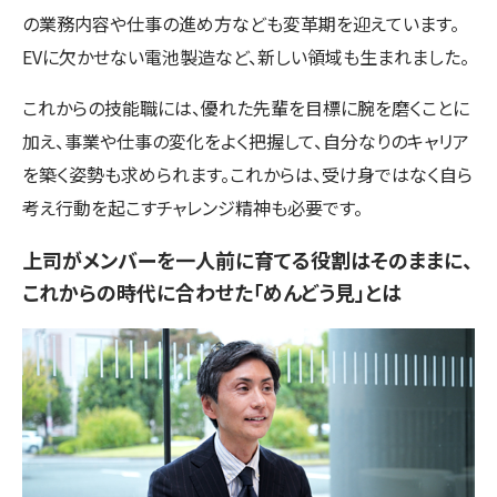
の業務内容や仕事の進め方なども変革期を迎えています。
EVに欠かせない電池製造など、新しい領域も生まれました。
これからの技能職には、優れた先輩を目標に腕を磨くことに
加え、事業や仕事の変化をよく把握して、自分なりのキャリア
を築く姿勢も求められます。これからは、受け身ではなく自ら
考え行動を起こすチャレンジ精神も必要です。
上司がメンバーを一人前に育てる役割はそのままに、
これからの時代に合わせた「めんどう見」とは