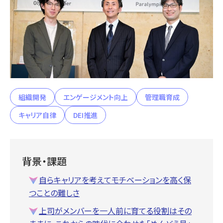
組織開発
エンゲージメント向上
管理職育成
キャリア自律
DEI推進
背景・課題
自らキャリアを考えてモチベーションを高く保
つことの難しさ
上司がメンバーを一人前に育てる役割はその