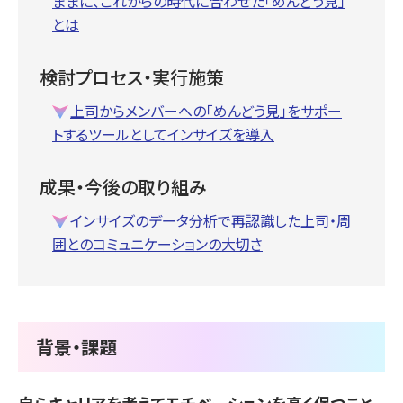
ままに、これからの時代に合わせた「めんどう見」
とは
検討プロセス・実行施策
上司からメンバーへの「めんどう見」をサポー
トするツールとしてインサイズを導入
成果・今後の取り組み
インサイズのデータ分析で再認識した上司・周
囲とのコミュニケーションの大切さ
背景・課題