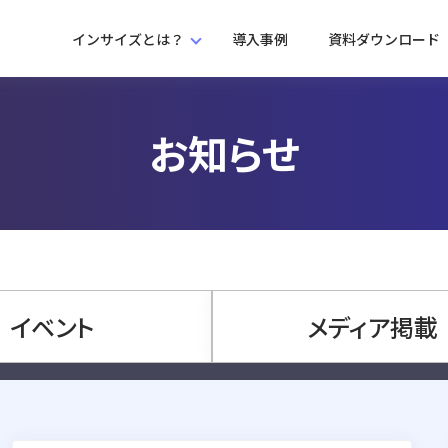
インサイズとは？
導入事例
資料ダウンロード
お知らせ
イベント
メディア掲載