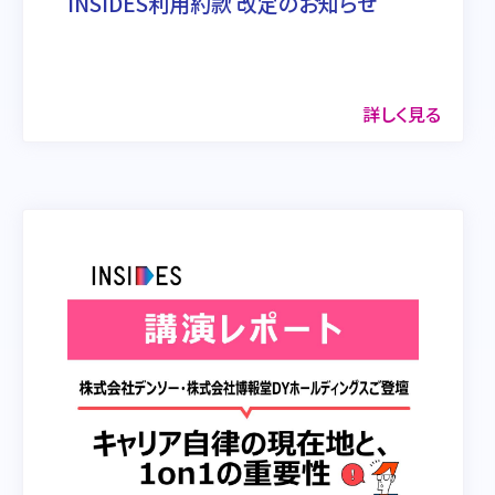
INSIDES利用約款 改定のお知らせ
詳しく見る