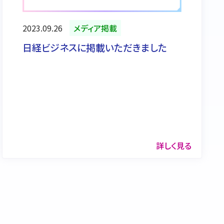
2023.09.26
メディア掲載
日経ビジネスに掲載いただきました
詳しく見る