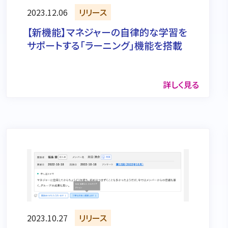
2023.12.06
リリース
【新機能】マネジャーの自律的な学習を
サポートする「ラーニング」機能を搭載
詳しく見る
2023.10.27
リリース