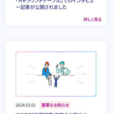
「ＨＲラウンドテーブル」でのインタビュ
ー記事が公開されました
詳しく見る
2024.02.01
重要なお知らせ