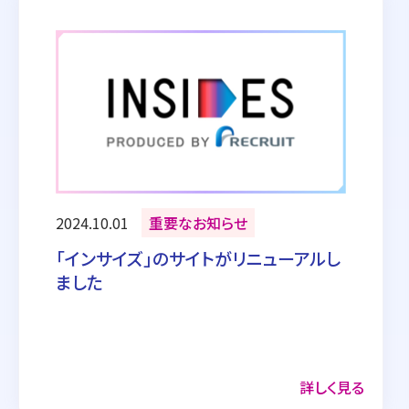
2024.10.01
重要なお知らせ
「インサイズ」のサイトがリニューアルし
ました
詳しく見る