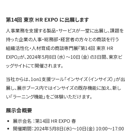
第14回 東京 HR EXPO に出展します
人事業務を支援する製品・サービスが一堂に出展し、課題を
持った企業の人事・総務部・経営者の方々との商談を行う
組織活性化・人材育成の商談専門展『第14回 東京 HR
EXPO』が、2024年5月8日（水）～10日（金）の3日間、東京ビ
ッグサイトにて開催されます。
当社からは、1on1支援ツール「インサイズ（インサイズ）」が出
展し、展示ブース内ではインサイズの既存機能に加え、新し
い「ラーニング機能」をご体験いただけます。
展示会概要
展示会名 ：第14回 HR EXPO 春
開催期間：2024年5月8日(水)～10日(金) 10:00～17:00