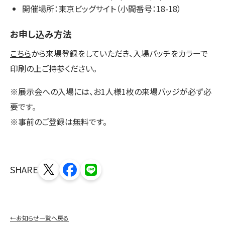
開催場所：東京ビッグサイト（小間番号：18-18）
お申し込み方法
こちら
から来場登録をしていただき、入場バッチをカラーで
印刷の上ご持参ください。
※展示会への入場には、お1人様1枚の来場バッジが必ず必
要です。
※事前のご登録は無料です。
SHARE
←お知らせ一覧へ戻る