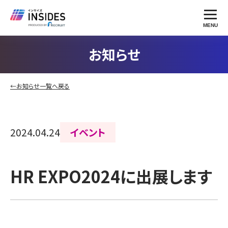
MENU
お知らせ
←お知らせ一覧へ戻る
2024.04.24
イベント
HR EXPO2024に出展します