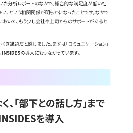
だいた分析レポートのなかで、総合的な満足度が低い社
い、という相関関係が明らかになったことです。なかで
ントにおいて、もう少し会社や上司からのサポートがあると
べき課題だと感じました。まずは「コミュニケーション」
、
INSIDES
の導入にもつながっています。
く、「部下との話し方」まで
NSIDESを導入