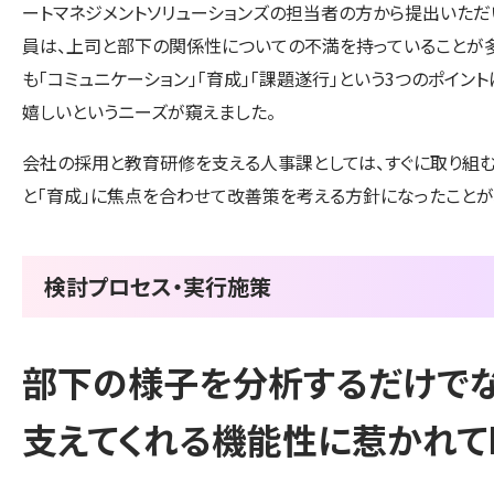
ートマネジメントソリューションズの担当者の方から提出いた
員は、上司と部下の関係性についての不満を持っていることが多
も「コミュニケーション」「育成」「課題遂行」という3つのポイ
嬉しいというニーズが窺えました。
会社の採用と教育研修を支える人事課としては、すぐに取り組む
と「育成」に焦点を合わせて改善策を考える方針になったことが
検討プロセス・実行施策
部下の様子を分析するだけでな
支えてくれる機能性に惹かれてI