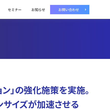
セミナー
お知らせ
お問い合わせ
ョン」の強化施策を実施。
ンサイズが加速させる