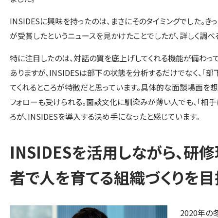
INSIDESに興味を持ったのは、まさにそのタイミングでした。
が受賞したというニュースを見かけたことでしたが、詳しく調べ
特に注目したのは、対話の質を底上げしてくれる機能が備わっ
ありますが、INSIDESは部下の状態を分析するだけでなく、「
てくれるところが特徴だと思っています。具体的な面談場面を想
フォローも受けられる。面談文化に馴染みが薄い人でも、「相手
ろが、INSIDESを導入する決め手になったと感じています。
INSIDESを活用しながら、研
者で人を育てる組織づくりを目
2020年の