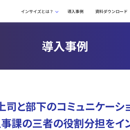
インサイズとは？
導入事例
資料ダウンロード
導入事例
「上司と部下のコミュニケーシ
人事課の三者の役割分担をイ