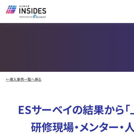
←導入事例一覧へ戻る
ESサーベイの結果から
研修現場・メンター・