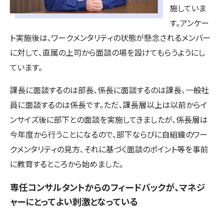
施していま
す。アンケー
ト実施後は、ワークメンタリティの状態が懸念されるメンバー
に対して、直属の上司から面談の場を設けてもらうようにし
ています。
課長に面談するのは部長、係長に面談するのは課長、一般社
員に面談するのは係長です。ただ、課長層以上は以前からイ
ンサイズ後に部下との面談を実施してきましたが、係長層は
今年度から行うことになるので、部下ならびに自組織のワー
クメンタリティの見方、それに基づく面談のポイント等を事前
に教育するところから始めました。
専任コンサルタントからのフィードバックが、マネジ
ャーにとってよい刺激となっている