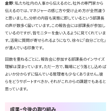
倉野
：私たち社内の人事から伝えるのと、社外の専門家から
伝えるのでは、マネジャーの感じ方や受け止め方が全然違う
と思いました。分析の内容も実態に即しているという部課長
の声が数多く届いています。この報告会には部課長が参加し
ているのですが、皆モニターを食い入るように見てくれていま
す。活発に質問が寄せられるようになり、徐々に「自分ごと化」
が進んでいる印象です。
回数を重ねるごとに、報告会に参加する部課長のインサイズ
理解は深まっています。ただ一方で、職場にどう落とし込めば
よいか分からずに悩んでいる管理者も少なくありません。彼
らをどうサポートすべきか、それがこれからの課題でもあると
思っています。
成果・今後の取り組み