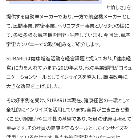
と愉しさ」を
提供する自動車メーカーであり、一方で航空機メーカーとし
て、民間事業、防衛事業、ヘリコプター事業という3つの柱に
て、多種多様な航空機を開発・生産しています。今回は、航空
宇宙カンパニーでの取り組みをご紹介します。
SUBARUは健康増進活動を経営課題と捉えており、「健康経
営」に力を入れています。2019年より、他の事業部門がコミュ
ニケーションツールとしてインサイズを導入し、職場改善に
大きな効果を上げました。
その好事例を受け、SUBARUは現在、健康経営の一環として
全社的にインサイズを活用しています。全員が生き生きと働
くことが組織力や生産性の基盤であり、社員の健康は極めて
重要です。その社員の健康を守るツールとしてインサイズを
活用しているわけです。私たち航空宇宙カンパニーでは、