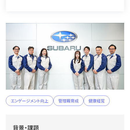
エンゲージメント向上
管理職育成
健康経営
背景・課題