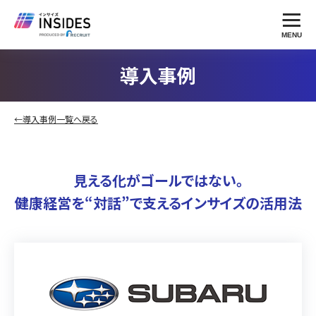
MENU
導入事例
←導入事例一覧へ戻る
見える化がゴールではない。
健康経営を“対話”で支えるインサイズの活用法