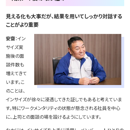
見える化も大事だが、結果を用いてしっかり対話する
ことがより重要
安齋
：イン
サイズ実
施後の面
談件数も
増えてきて
います。こ
のことは、
インサイズが徐々に浸透してきた証しでもあると考えていま
す。特にワークメンタリティの状態が懸念される社員を中心
に、上司との面談の場を設けるようにしています。
なかには、インサイズを上手に活用し、メンバー一人ひとりの