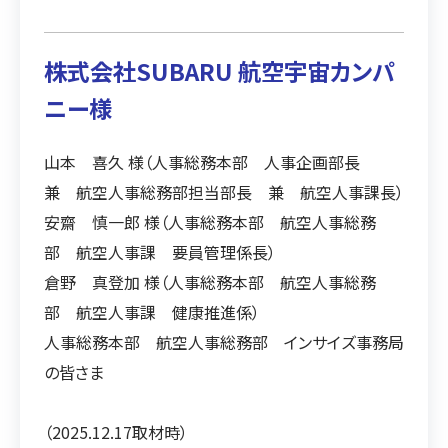
株式会社SUBARU 航空宇宙カンパ
ニー様
山本 喜久 様（人事総務本部 人事企画部長
兼 航空人事総務部担当部長 兼 航空人事課長）
安齋 慎一郎 様（人事総務本部 航空人事総務
部 航空人事課 要員管理係長）
倉野 真登加 様（人事総務本部 航空人事総務
部 航空人事課 健康推進係）
人事総務本部 航空人事総務部 インサイズ事務局
の皆さま
（2025.12.17取材時）