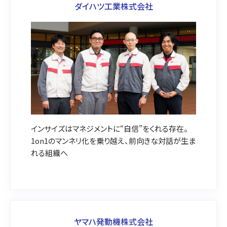
ダイハツ工業株式会社
インサイズはマネジメントに“自信”をくれる存在。
1on1のマンネリ化を乗り越え、前向きな対話が生ま
れる組織へ
ヤマハ発動機株式会社