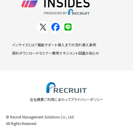
インサイズとは？
機能
サポート
導入までの流れ
導入事例
資料ダウンロード
セミナー
費用
マネジメント図鑑
お知らせ
会社概要
ご利用にあたって
プライバシーポリシー
© Recruit Management Solutions Co., Ltd.
All Rights Reserved.