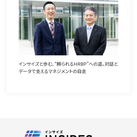
インサイズと歩む、“頼られるHRBP”への道。対話と
データで支えるマネジメントの自走