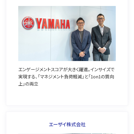
エンゲージメントスコアが大きく躍進。インサイズで
実現する、「マネジメント負荷軽減」と「1on1の質向
上」の両立
エーザイ株式会社