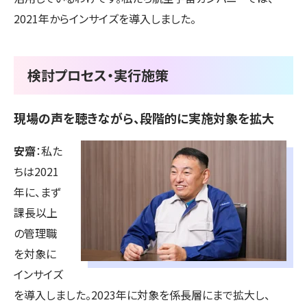
2021年からインサイズを導入しました。
検討プロセス・実行施策
現場の声を聴きながら、段階的に実施対象を拡大
安齋
：私た
ちは2021
年に、まず
課長以上
の管理職
を対象に
インサイズ
を導入しました。2023年に対象を係長層にまで拡大し、