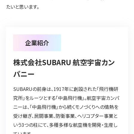
たいと思います。
企業紹介
株式会社SUBARU 航空宇宙カン
パニー
SUBARUの前身は、1917年に創設された「飛行機研
究所」をルーツとする「中島飛行機」。航空宇宙カンパ
ニーは、「中島飛行機」から続くモノづくりへの情熱を
受け継ぎ、民間事業、防衛事業、ヘリコプター事業と
いう3つの柱にて、多種多様な航空機を開発・生産し
ています。