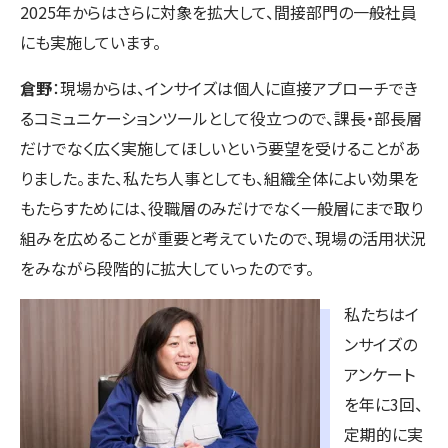
2025年からはさらに対象を拡大して、間接部門の一般社員
にも実施しています。
倉野
：現場からは、インサイズは個人に直接アプローチでき
るコミュニケーションツールとして役立つので、課長・部長層
だけでなく広く実施してほしいという要望を受けることがあ
りました。また、私たち人事としても、組織全体によい効果を
もたらすためには、役職層のみだけでなく一般層にまで取り
組みを広めることが重要と考えていたので、現場の活用状況
をみながら段階的に拡大していったのです。
私たちはイ
ンサイズの
アンケート
を年に3回、
定期的に実