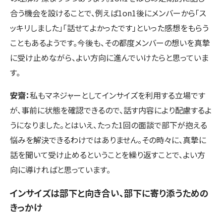
合う機会を設けることで、例えば1on1後にメンバーから「ス
ッキリしました」「話せてよかったです」といった感想をもらう
こともあるようです。今後も、その都度メンバーの想いを真摯
に受け止めながら、よい方向に進んでいけたらと思っていま
す。
安齋：
私もマネジャーとしてインサイズを利用する立場です
が、事前に状態を確認できるので、話す内容により配慮するよ
うになりました。とはいえ、たった1回の面談で部下が抱える
悩みを解決できるわけではありません。その時々に、真摯に
話を聞いて受け止めるということを繰り返すことで、よい方
向に導ければと思っています。
インサイズは部下と向き合い、部下に寄り添うための
きっかけ