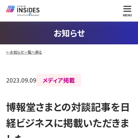
MENU
お知らせ
←お知らせ一覧へ戻る
2023.09.09
メディア掲載
博報堂さまとの対談記事を日
経ビジネスに掲載いただきま