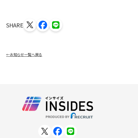
SHARE
←お知らせ一覧へ戻る