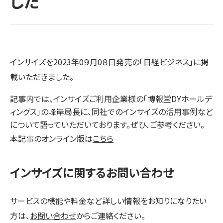
した
インサイズを2023年0９月0８日発売の「日経ビジネス」に掲
載いただきました。
記事内では、インサイズご利用企業様の「博報堂DYホールデ
ィングス」の峰岸局長に、同社でのインサイズの活用事例など
について語っていただいております。ぜひ、ご参考ください。
本記事のオンライン版は
こちら
インサイズに関するお問い合わせ
サービスの機能や料金など詳しい情報をお知りになりたい
方は、
お問い合わせ
からご連絡ください。