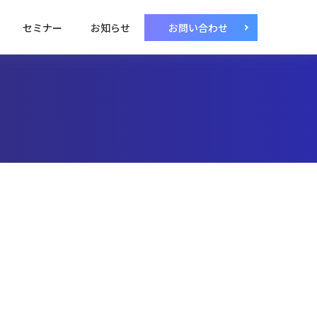
セミナー
お知らせ
お問い合わせ