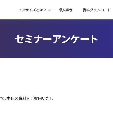
インサイズとは？
導入事例
資料ダウンロード
セミナーアンケート
定で、本日の資料をご案内いたし