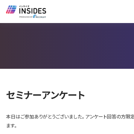
セミナーアンケート
本日はご参加ありがとうございました。 アンケート回答の方限
ます。