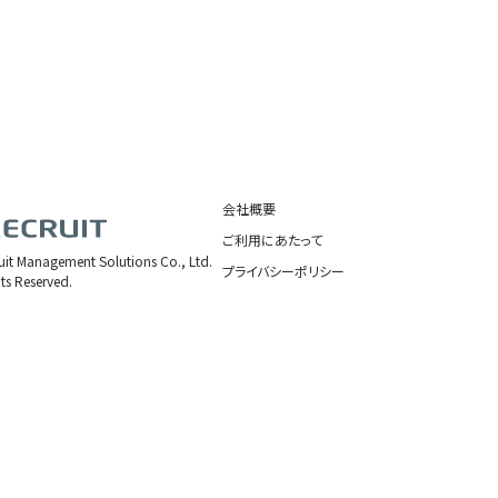
会社概要
ご利用にあたって
uit Management Solutions Co., Ltd.
プライバシーポリシー
hts Reserved.