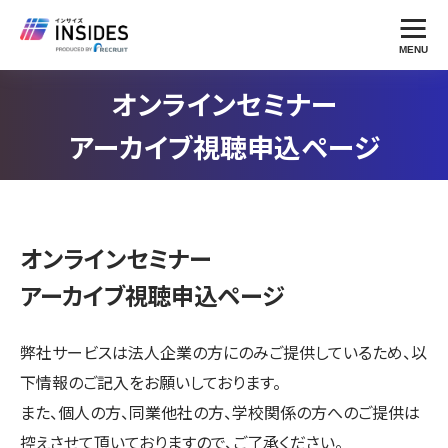
MENU
オンラインセミナー
アーカイブ視聴申込ページ
オンラインセミナー
アーカイブ視聴申込ページ
弊社サービスは法人企業の方にのみご提供しているため、以
下情報のご記入をお願いしております。
また、個人の方、同業他社の方、学校関係の方へのご提供は
控えさせて頂いておりますので、ご了承ください。