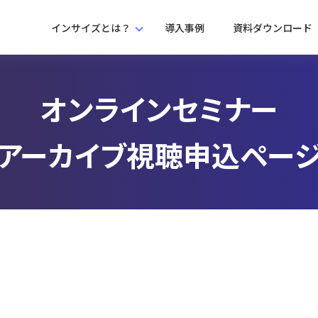
インサイズとは？
導入事例
資料ダウンロード
オンラインセミナー
アーカイブ視聴申込ペー