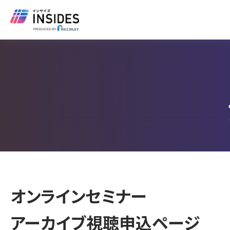
オンラインセミナー
アーカイブ視聴申込ページ