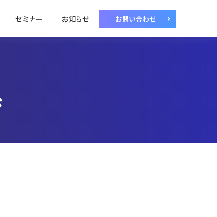
セミナー
お知らせ
お問い合わせ
ジ