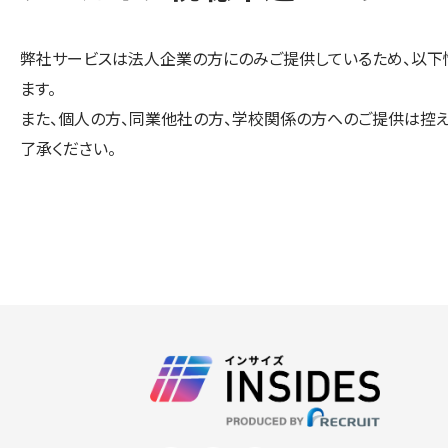
弊社サービスは法人企業の方にのみご提供しているため、以下
ます。
また、個人の方、同業他社の方、学校関係の方へのご提供は控え
了承ください。