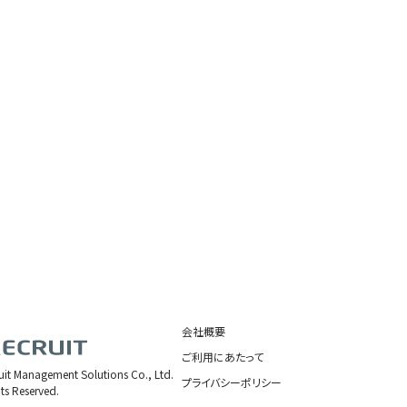
会社概要
ご利用にあたって
uit Management Solutions Co., Ltd.
プライバシーポリシー
hts Reserved.