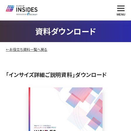
MENU
資料ダウンロード
←お役立ち資料一覧へ戻る
「インサイズ詳細ご説明資料」ダウンロード