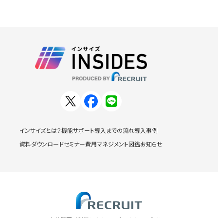
インサイズとは？
機能
サポート
導入までの流れ
導入事例
資料ダウンロード
セミナー
費用
マネジメント図鑑
お知らせ