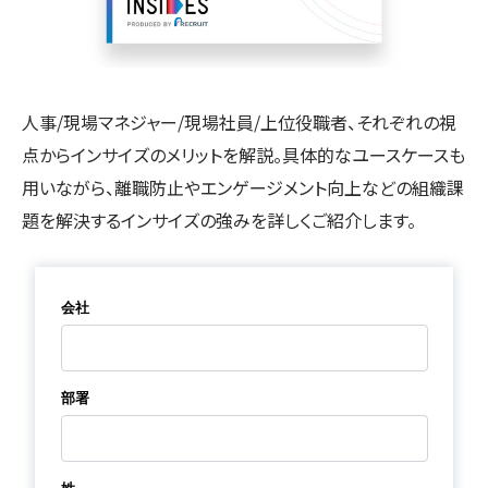
人事/現場マネジャー/現場社員/上位役職者、それぞれの視
点からインサイズのメリットを解説。具体的なユースケースも
用いながら、離職防止やエンゲージメント向上などの組織課
題を解決するインサイズの強みを詳しくご紹介します。